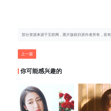
部分资源来源于互联网，图片版权归原作者所有，若有
上一篇
你可能感兴趣的