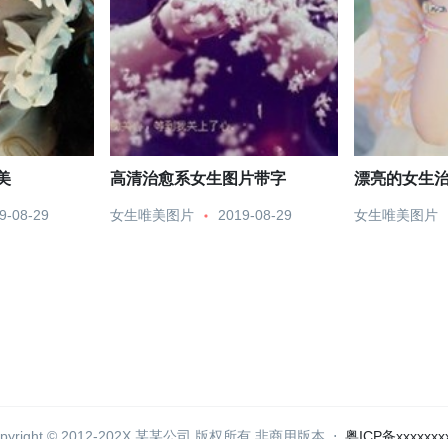
美
高清治愈系女生图片带字
漂亮的女生
9-08-29
女生唯美图片
2019-08-29
女生唯美图片
opyright © 2012-202X 某某公司 版权所有 非商用版本
⋅
粤ICP备xxxxxx