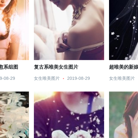
愈系组图
复古系唯美女生图片
超唯美的新
9-08-29
女生唯美图片
2019-08-29
女生唯美图片