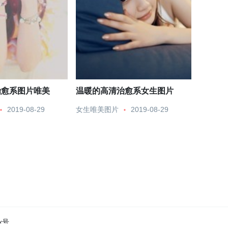
治愈系图片唯美
温暖的高清治愈系女生图片
2019-08-29
女生唯美图片
2019-08-29
xx号