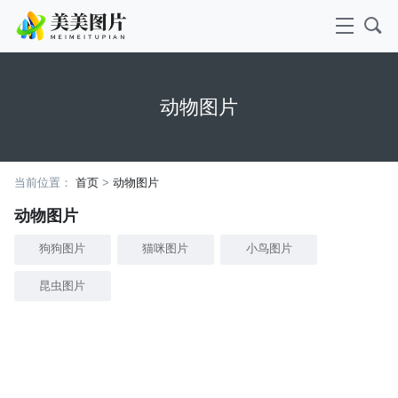
动物图片
当前位置：
首页
>
动物图片
动物图片
狗狗图片
猫咪图片
小鸟图片
昆虫图片