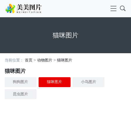
猫咪图片
当前位置：
首页
>
动物图片
>
猫咪图片
猫咪图片
狗狗图片
猫咪图片
小鸟图片
昆虫图片